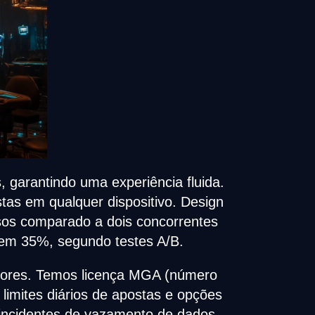
garantindo uma experiência fluida.
tas em qualquer dispositivo. Design
sos comparado a dois concorrentes
 em 35%, segundo testes A/B.
atores. Temos licença MGA (número
imites diários de apostas e opções
 incidentes de vazamento de dados