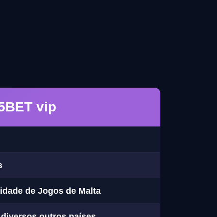
5BET vip
s
idade de Jogos de Malta
 diversos outros países