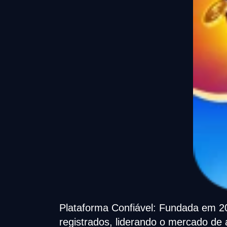
Plataforma Confiável: Fundada em 20
registrados, liderando o mercado de 