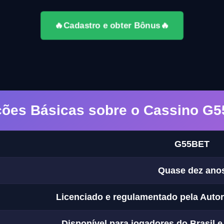
🔥Cadastro e obter Bônus🔥
ções Básicas sobre o Cassino G5
G55BET
Quase dez ano
Licenciado e regulamentado pela Autor
Disponível para jogadores do Brasil e