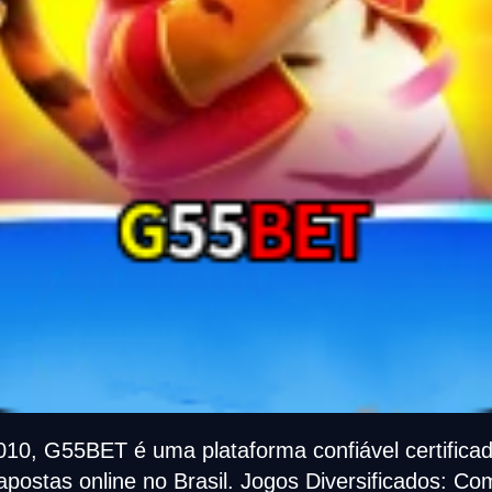
10, G55BET é uma plataforma confiável certificad
apostas online no Brasil. Jogos Diversificados: Co