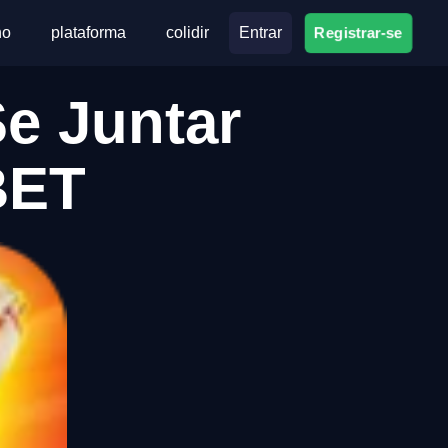
no
plataforma
colidir
Entrar
Registrar-se
Se Juntar
BET