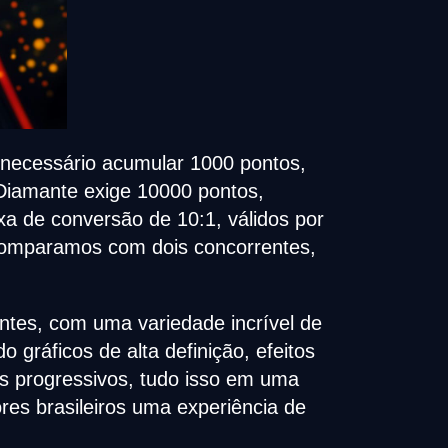
 necessário acumular 1000 pontos,
iamante exige 10000 pontos,
a de conversão de 10:1, válidos por
 Comparamos com dois concorrentes,
tes, com uma variedade incrível de
 gráficos de alta definição, efeitos
ts progressivos, tudo isso em uma
ores brasileiros uma experiência de