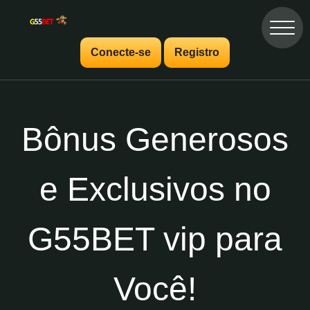
Conecte-se
Registro
Bônus Generosos
e Exclusivos no
G55BET vip para
Você!