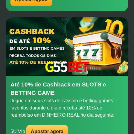
Até 10% de Cashback em SLOTS e
BETTING GAME
Jogue em seus slots de cassino e betting games
favoritos durante o dia e receba até 10% de
reembolso em DINHEIRO REAL no dia seguinte.
5U Vip
Apostar agora