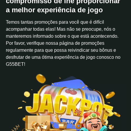
compromisso de lhe proporcionar
a melhor experiência de jogo
Temos tantas promoções para você que é difícil
acompanhar todas elas! Mas não se preocupe, nós o
manteremos informado sobre o que está acontecendo.
Por favor, verifique nossa página de promoções
regularmente para que possa reivindicar seu bônus e
desfrutar de uma ótima experiência de jogo conosco no
G55BET!