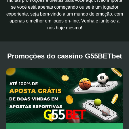
muitas promoções e ofertas para você aqui. Não importa
se você está apenas começando ou se é um jogador
experiente, seja bem-vindo a um mundo de emoção, com
apenas o melhor em jogos on-line. Venha e junte-se a
nós hoje mesmo!
Promoções do cassino G55BETbet