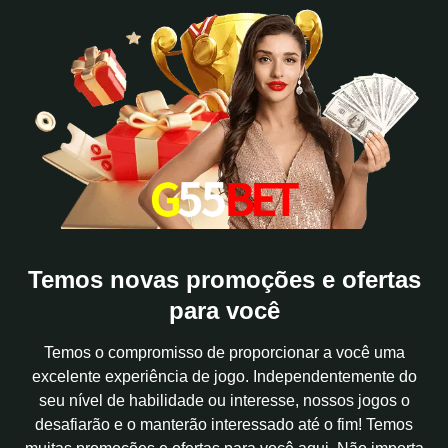
Temos novas promoções e ofertas
para você
Temos o compromisso de proporcionar a você uma
excelente experiência de jogo. Independentemente do
seu nível de habilidade ou interesse, nossos jogos o
desafiarão e o manterão interessado até o fim! Temos