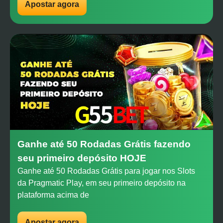
Apostar agora
Ganhe até 50 Rodadas Grátis fazendo
seu primeiro depósito HOJE
Ganhe até 50 Rodadas Grátis para jogar nos Slots
da Pragmatic Play, em seu primeiro depósito na
plataforma acima de
Apostar agora