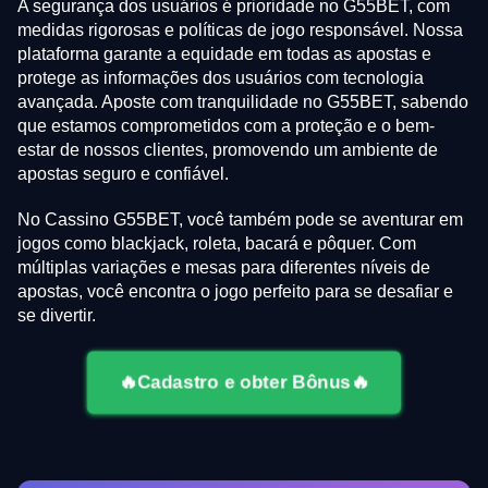
A segurança dos usuários é prioridade no G55BET, com
medidas rigorosas e políticas de jogo responsável. Nossa
plataforma garante a equidade em todas as apostas e
protege as informações dos usuários com tecnologia
avançada. Aposte com tranquilidade no G55BET, sabendo
que estamos comprometidos com a proteção e o bem-
estar de nossos clientes, promovendo um ambiente de
apostas seguro e confiável.
No Cassino G55BET, você também pode se aventurar em
jogos como blackjack, roleta, bacará e pôquer. Com
múltiplas variações e mesas para diferentes níveis de
apostas, você encontra o jogo perfeito para se desafiar e
se divertir.
🔥Cadastro e obter Bônus🔥