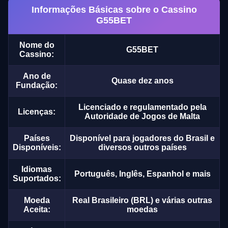
Informações Básicas sobre o Cassino
G55BET
Nome do
G55BET
Cassino:
Ano de
Quase dez anos
Fundação:
Licenciado e regulamentado pela
Licenças:
Autoridade de Jogos de Malta
Países
Disponível para jogadores do Brasil e
Disponíveis:
diversos outros países
Idiomas
Português, Inglês, Espanhol e mais
Suportados:
Moeda
Real Brasileiro (BRL) e várias outras
Aceita:
moedas