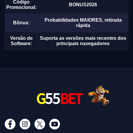
Código
BONUS2026
Promocional:
Probabilidades MAIORES, retirada
Bônus:
rápida
Versão de
Suporta as versões mais recentes dos
Software:
principais navegadores