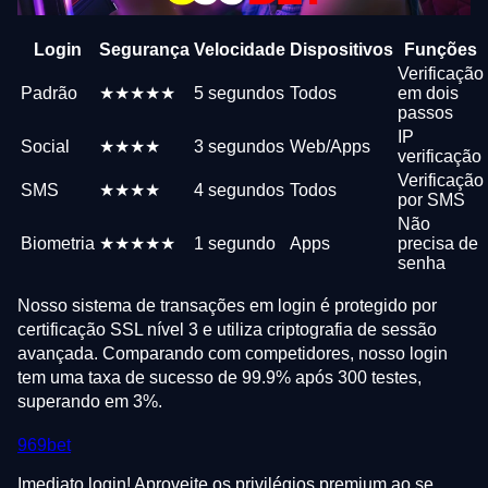
Login
Segurança
Velocidade
Dispositivos
Funções
Verificação
Padrão
★★★★★
5 segundos
Todos
em dois
passos
IP
Social
★★★★
3 segundos
Web/Apps
verificação
Verificação
SMS
★★★★
4 segundos
Todos
por SMS
Não
Biometria
★★★★★
1 segundo
Apps
precisa de
senha
Nosso sistema de transações em login é protegido por
certificação SSL nível 3 e utiliza criptografia de sessão
avançada. Comparando com competidores, nosso login
tem uma taxa de sucesso de 99.9% após 300 testes,
superando em 3%.
969bet
Imediato login! Aproveite os privilégios premium ao se