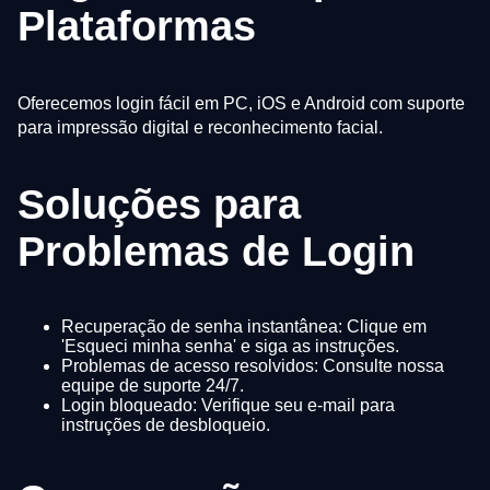
Plataformas
Oferecemos login fácil em PC, iOS e Android com suporte
para impressão digital e reconhecimento facial.
Soluções para
Problemas de Login
Recuperação de senha instantânea: Clique em
'Esqueci minha senha' e siga as instruções.
Problemas de acesso resolvidos: Consulte nossa
equipe de suporte 24/7.
Login bloqueado: Verifique seu e-mail para
instruções de desbloqueio.