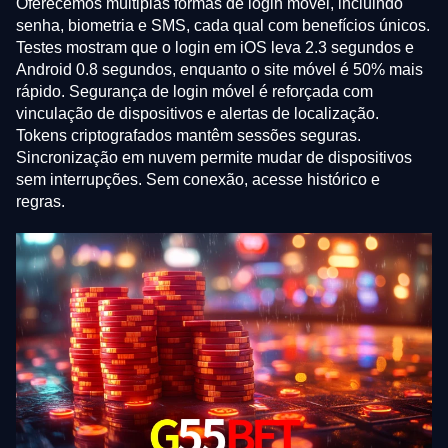
Oferecemos múltiplas formas de login móvel, incluindo
senha, biometria e SMS, cada qual com benefícios únicos.
Testes mostram que o login em iOS leva 2.3 segundos e
Android 0.8 segundos, enquanto o site móvel é 50% mais
rápido. Segurança de login móvel é reforçada com
vinculação de dispositivos e alertas de localização.
Tokens criptografados mantêm sessões seguras.
Sincronização em nuvem permite mudar de dispositivos
sem interrupções. Sem conexão, acesse histórico e
regras.