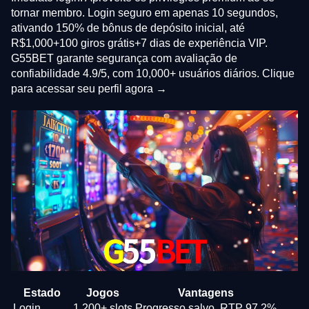
tornar membro. Login seguro em apenas 10 segundos,
ativando 150% de bônus de depósito inicial, até
R$1,000+100 giros grátis+7 dias de experiência VIP.
G55BET garante segurança com avaliação de
confiabilidade 4.9/5, com 10,000+ usuários diários. Clique
para acessar seu perfil agora →
Estado
Jogos
Vantagens
Login
1,200+ slots
Progresso salvo, RTP 97.2%