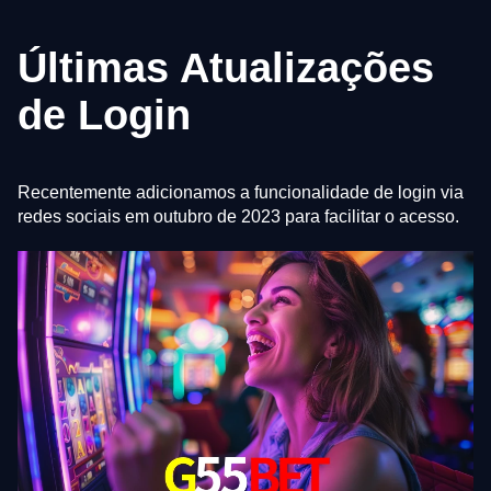
Últimas Atualizações
de Login
Recentemente adicionamos a funcionalidade de login via
redes sociais em outubro de 2023 para facilitar o acesso.