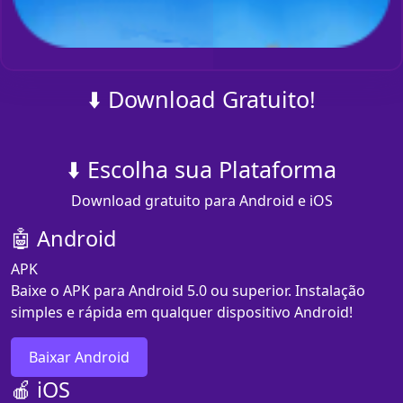
⬇️ Download Gratuito!
⬇️ Escolha sua Plataforma
Download gratuito para Android e iOS
🤖 Android
APK
Baixe o APK para Android 5.0 ou superior. Instalação
simples e rápida em qualquer dispositivo Android!
Baixar Android
🍎 iOS