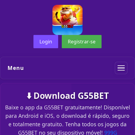
Login
Registrar-se
Menu
⬇️ Download G55BET
Baixe o app da G55BET gratuitamente! Disponível
para Android e iOS, o download é rápido, seguro
e totalmente gratuito. Tenha todos os jogos da
G55BET no seu dispositivo móvel!
999G