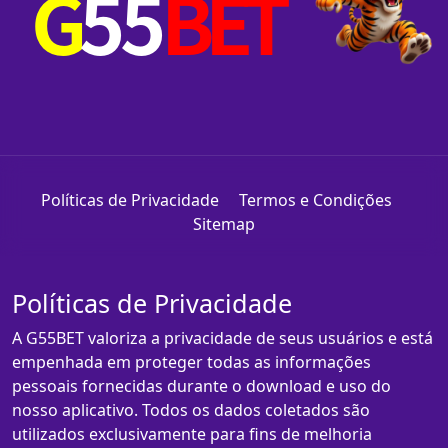
Políticas de Privacidade
Termos e Condições
Sitemap
Políticas de Privacidade
A G55BET valoriza a privacidade de seus usuários e está
empenhada em proteger todas as informações
pessoais fornecidas durante o download e uso do
nosso aplicativo. Todos os dados coletados são
utilizados exclusivamente para fins de melhoria