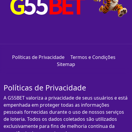
Políticas de Privacidade
Termos e Condições
Sitemap
Políticas de Privacidade
A G55BET valoriza a privacidade de seus usuários e está
empenhada em proteger todas as informações
pessoais fornecidas durante o uso de nossos serviços
de loteria. Todos os dados coletados são utilizados
exclusivamente para fins de melhoria contínua da