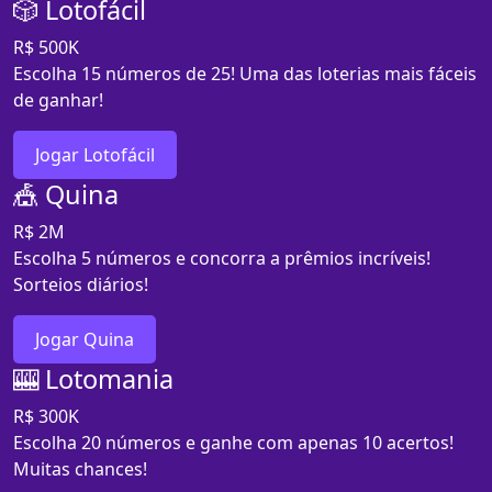
🎲 Lotofácil
R$ 500K
Escolha 15 números de 25! Uma das loterias mais fáceis
de ganhar!
Jogar Lotofácil
🎪 Quina
R$ 2M
Escolha 5 números e concorra a prêmios incríveis!
Sorteios diários!
Jogar Quina
🎰 Lotomania
R$ 300K
Escolha 20 números e ganhe com apenas 10 acertos!
Muitas chances!