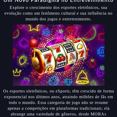
Um Novo Paradigma no Entretenimento
Explore o crescimento dos esportes eletrônicos, sua
evolução como um fenômeno cultural e sua influência no
mundo dos jogos e entretenimento.
Os esportes eletrônicos, ou eSports, têm crescido de forma
exponencial nos últimos anos, atraindo milhões de fãs em
todo o mundo. Essa categoria de jogo não se resume
apenas a competições em plataformas tradicionais; ela
abrange uma variedade de gêneros, desde MOBAs