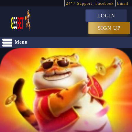
24*7 Support
Facebook
Email
LOGIN
SIGN UP
Menu