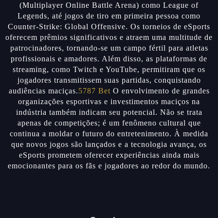
(Multiplayer Online Battle Arena) como League of
Legends, até jogos de tiro em primeira pessoa como
Counter-Strike: Global Offensive. Os torneios de eSports
oferecem prêmios significativos e atraem uma multitude de
patrocinadores, tornando-se um campo fértil para atletas
profissionais e amadores. Além disso, as plataformas de
streaming, como Twitch e YouTube, permitiram que os
jogadores transmitissem suas partidas, conquistando
audiências maciças.
5787 Bet
O envolvimento de grandes
organizações esportivas e investimentos maciços na
indústria também indicam seu potencial. Não se trata
apenas de competições; é um fenômeno cultural que
continua a moldar o futuro do entretenimento. À medida
que novos jogos são lançados e a tecnologia avança, os
eSports prometem oferecer experiências ainda mais
emocionantes para os fãs e jogadores ao redor do mundo.