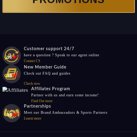
Customer support 24/7
have a question ? Speak to our agent online
Contact CS
New Member Guide
Check out FAQ and guides
Check now
Affiliates Program
Partner with us and earn some income!
Find Out more
Partnerships
Meet our Brand Ambassadors & Sports Partners
Learnt more