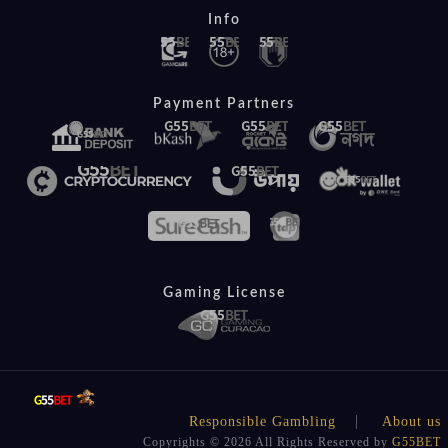
Info
Payment Partners
Gaming License
Responsible Gambling
About us
Copyrights © 2026 All Rights Reserved by
G55BET