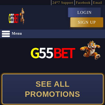
24*7 Support
Facebook
Email
LOGIN
SIGN UP
Menu
SEE ALL
PROMOTIONS