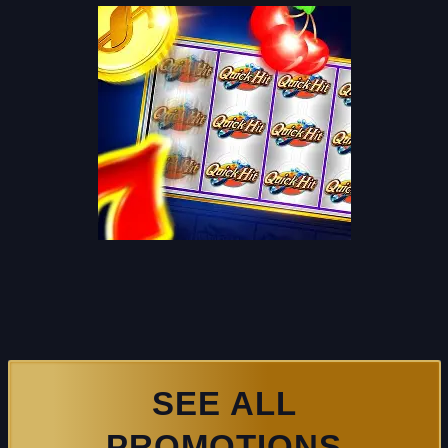
SEE ALL
PROMOTIONS