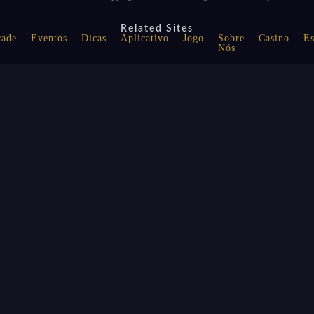
Related Sites
cade
Eventos
Dicas
Aplicativo
Jogo
Sobre
Casino
Es
Nós