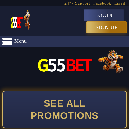
24*7 Support
Facebook
Email
LOGIN
SIGN UP
Menu
SEE ALL
PROMOTIONS