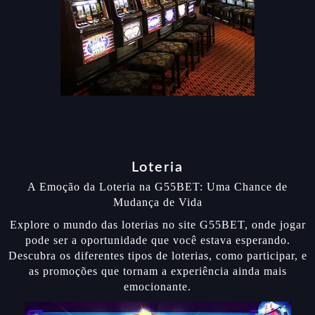
Loteria
A Emoção da Loteria na G55BET: Uma Chance de
Mudança de Vida
Explore o mundo das loterias no site G55BET, onde jogar
pode ser a oportunidade que você estava esperando.
Descubra os diferentes tipos de loterias, como participar, e
as promoções que tornam a experiência ainda mais
emocionante.