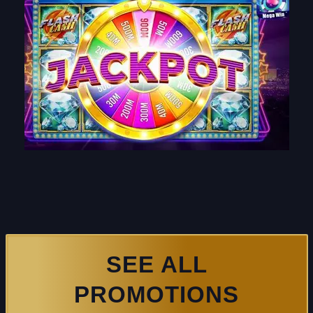
SEE ALL
PROMOTIONS