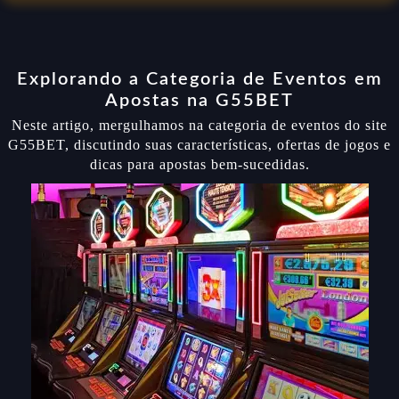
Explorando a Categoria de Eventos em
Apostas na G55BET
Neste artigo, mergulhamos na categoria de eventos do site
G55BET, discutindo suas características, ofertas de jogos e
dicas para apostas bem-sucedidas.