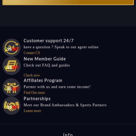
Customer support 24/7
have a question ? Speak to our agent online
Contact CS
New Member Guide
Check out FAQ and guides
Check now
Affiliates Program
Partner with us and earn some income!
Find Out more
Partnerships
Meet our Brand Ambassadors & Sports Partners
Learnt more
Info